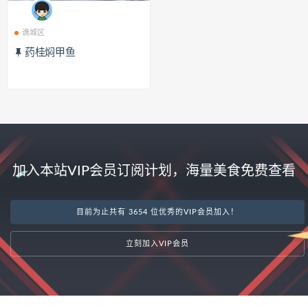
谯城区
药桂焖甲鱼
加入本站VIP会员订阅计划，海量美食免费查看
目前为止共有 3654 位优秀的VIP会员加入！
立刻加入VIP会员