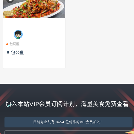
包河区
包公鱼
加入本站VIP会员订阅计划，海量美食免费查看
目前为止共有 3654 位优秀的VIP会员加入！