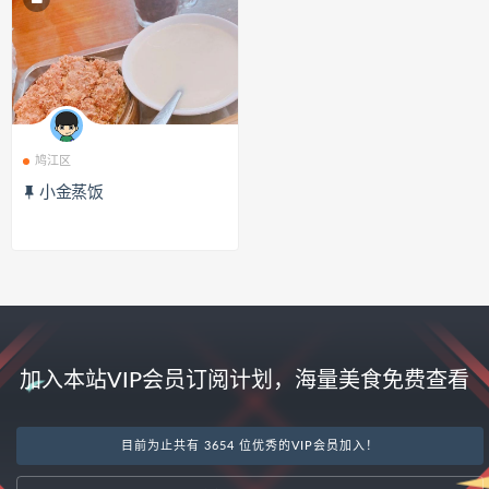
鸠江区
小金蒸饭
加入本站VIP会员订阅计划，海量美食免费查看
目前为止共有 3654 位优秀的VIP会员加入！