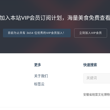
加入本站VIP会员订阅计划，海量美食免费查
目前为止共有 3654 位优秀的VIP会员加入！
立刻加入VIP会员
更多
快速搜索
关于我们
标签云
安徽省皖菜文化博物